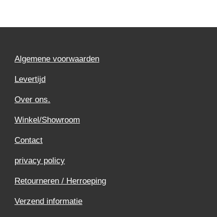
Algemene voorwaarden
Levertijd
Over ons.
Winkel/Showroom
Contact
privacy policy
Retourneren / Herroeping
Verzend informatie