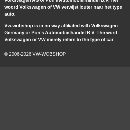
woord Volkswagen of VW verwijst louter naar het type
auto.
Vw-wobshop is in no way affiliated with Volkswagen
Germany or Pon's Automobielhandel B.V. The word
Volkswagen or VW merely refers to the type of car.
© 2006-2026 VW-WOBSHOP