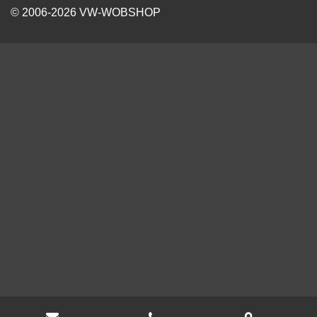
© 2006-2026 VW-WOBSHOP