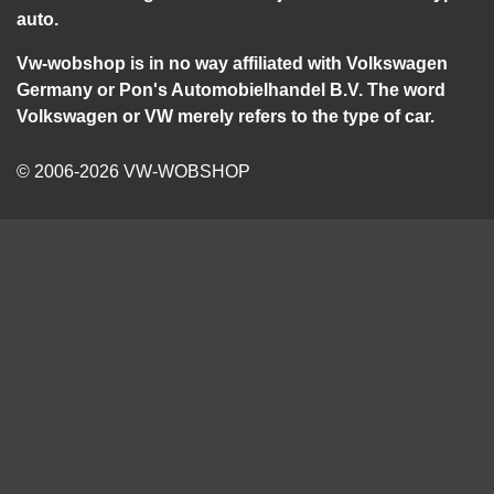
auto.
Vw-wobshop is in no way affiliated with Volkswagen
Germany or Pon's Automobielhandel B.V. The word
Volkswagen or VW merely refers to the type of car.
© 2006-2026 VW-WOBSHOP