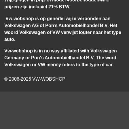
prijzen zijn inclusief 21% BTW.
Vw-wobshop is op generlei wijze verbonden aan
Volkswagen AG of Pon’s Automobielhandel B.V. Het
woord Volkswagen of VW verwijst louter naar het type
auto.
Vw-wobshop is in no way affiliated with Volkswagen
Germany or Pon's Automobielhandel B.V. The word
Volkswagen or VW merely refers to the type of car.
© 2006-2026 VW-WOBSHOP