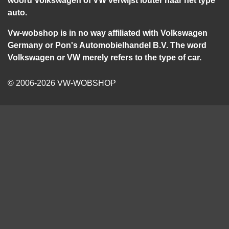
auto.
Vw-wobshop is in no way affiliated with Volkswagen
Germany or Pon's Automobielhandel B.V. The word
Volkswagen or VW merely refers to the type of car.
© 2006-2026 VW-WOBSHOP