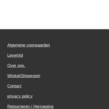
Algemene voorwaarden
Levertijd
Over ons.
Winkel/Showroom
Contact
privacy policy
Retourneren / Herroeping