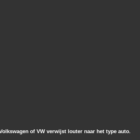
lkswagen of VW verwijst louter naar het type auto.