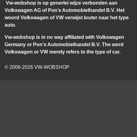
Vw-wobshop is op generlei wijze verbonden aan
Volkswagen AG of Pon’s Automobielhandel B.V. Het
woord Volkswagen of VW verwijst louter naar het type
auto.
Vw-wobshop is in no way affiliated with Volkswagen
Germany or Pon's Automobielhandel B.V. The word
Volkswagen or VW merely refers to the type of car.
© 2006-2026 VW-WOBSHOP