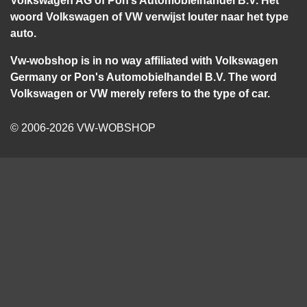
woord Volkswagen of VW verwijst louter naar het type
auto.
Vw-wobshop is in no way affiliated with Volkswagen
Germany or Pon's Automobielhandel B.V. The word
Volkswagen or VW merely refers to the type of car.
© 2006-2026 VW-WOBSHOP