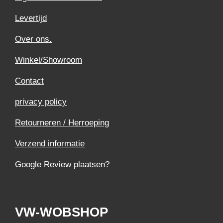
Levertijd
Over ons.
Winkel/Showroom
Contact
privacy policy
Retourneren / Herroeping
Verzend informatie
Google Review plaatsen?
VW-WOBSHOP