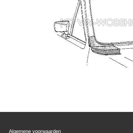
Algemene voorwaarden