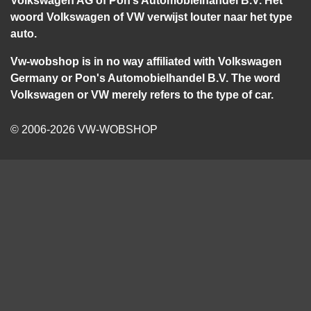
woord Volkswagen of VW verwijst louter naar het type
auto.
Vw-wobshop is in no way affiliated with Volkswagen
Germany or Pon's Automobielhandel B.V. The word
Volkswagen or VW merely refers to the type of car.
© 2006-2026 VW-WOBSHOP