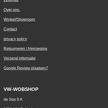
Over ons.
Winkel/Showroom
Contact
privacy policy
Retourneren / Herroeping
Verzend informatie
Google Review plaatsen?
VW-WOBSHOP
de Star 8 A