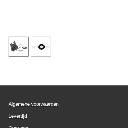
Algemene voorwaarden
Levertijd