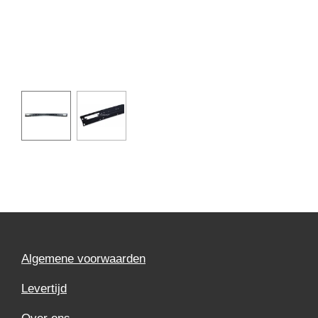
Algemene voorwaarden
Levertijd