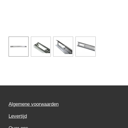
Algemene voorwaarden
Levertijd