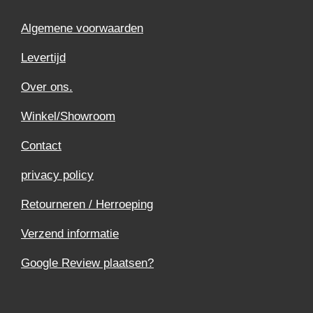
Algemene voorwaarden
Levertijd
Over ons.
Winkel/Showroom
Contact
privacy policy
Retourneren / Herroeping
Verzend informatie
Google Review plaatsen?