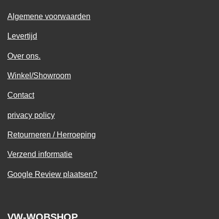
Algemene voorwaarden
Levertijd
Over ons.
Winkel/Showroom
Contact
privacy policy
Retourneren / Herroeping
Verzend informatie
Google Review plaatsen?
VW-WOBSHOP