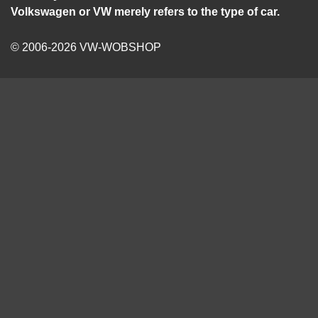
Volkswagen or VW merely refers to the type of car.
© 2006-2026 VW-WOBSHOP