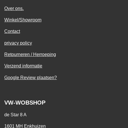
Over ons.
Winkel/Showroom
Contact
privacy policy
Retourneren / Herroeping
Verzend informatie
Google Review plaatsen?
VW-WOBSHOP
de Star 8 A
1601 MH Enkhuizen