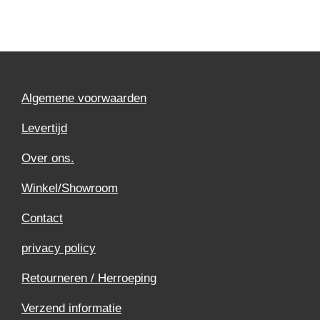
Algemene voorwaarden
Levertijd
Over ons.
Winkel/Showroom
Contact
privacy policy
Retourneren / Herroeping
Verzend informatie