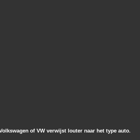
lkswagen of VW verwijst louter naar het type auto.