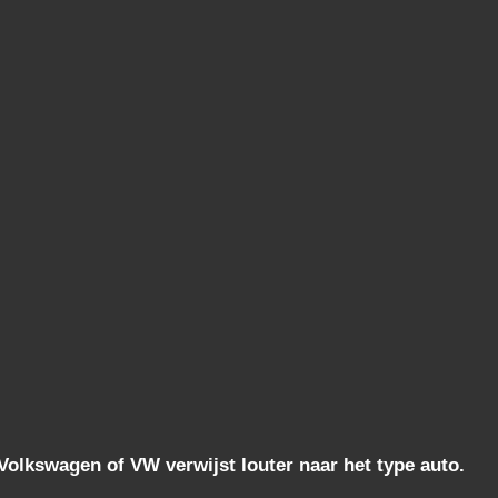
lkswagen of VW verwijst louter naar het type auto.