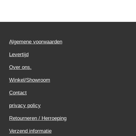
Algemene voorwaarden
Levertijd
Over ons.
Winkel/Showroom
Contact
privacy policy
Retourneren / Herroeping
Verzend informatie