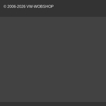
© 2006-2026 VW-WOBSHOP