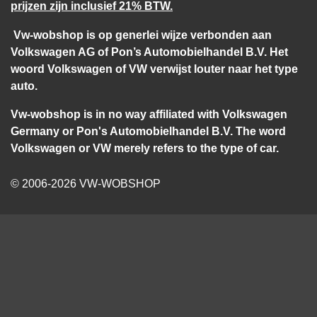
prijzen zijn inclusief 21% BTW.
Vw-wobshop is op generlei wijze verbonden aan
Volkswagen AG of Pon’s Automobielhandel B.V. Het
woord Volkswagen of VW verwijst louter naar het type
auto.
Vw-wobshop is in no way affiliated with Volkswagen
Germany or Pon's Automobielhandel B.V. The word
Volkswagen or VW merely refers to the type of car.
© 2006-2026 VW-WOBSHOP