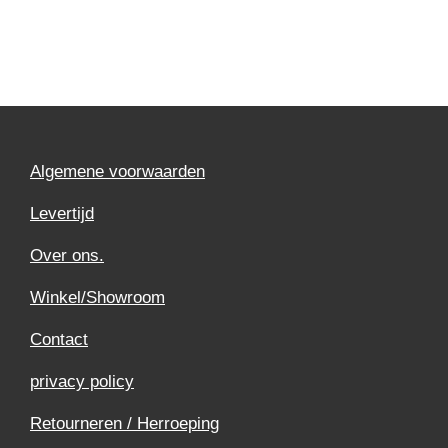
Algemene voorwaarden
Levertijd
Over ons.
Winkel/Showroom
Contact
privacy policy
Retourneren / Herroeping