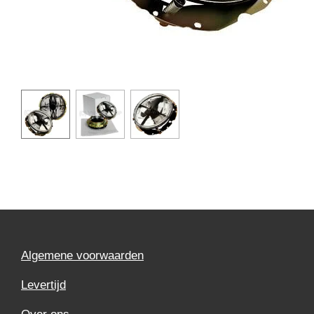
Algemene voorwaarden
Levertijd