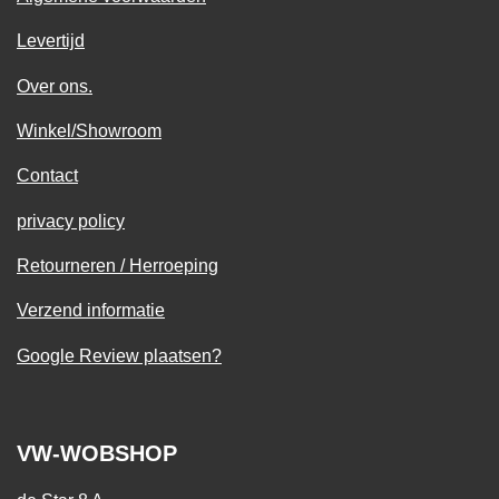
Levertijd
Over ons.
Winkel/Showroom
Contact
privacy policy
Retourneren / Herroeping
Verzend informatie
Google Review plaatsen?
VW-WOBSHOP