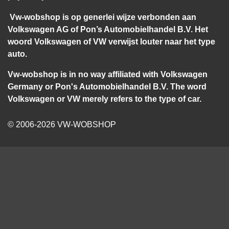
Vw-wobshop is op generlei wijze verbonden aan
Volkswagen AG of Pon’s Automobielhandel B.V. Het
woord Volkswagen of VW verwijst louter naar het type
auto.
Vw-wobshop is in no way affiliated with Volkswagen
Germany or Pon's Automobielhandel B.V. The word
Volkswagen or VW merely refers to the type of car.
© 2006-2026 VW-WOBSHOP