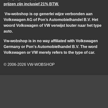
prijzen zijn inclusief 21% BTW.
Vw-wobshop is op generlei wijze verbonden aan
Volkswagen AG of Pon’s Automobielhandel B.V. Het
woord Volkswagen of VW verwijst louter naar het type
auto.
Vw-wobshop is in no way affiliated with Volkswagen
Germany or Pon's Automobielhandel B.V. The word
Volkswagen or VW merely refers to the type of car.
© 2006-2026 VW-WOBSHOP