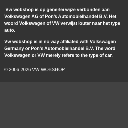
Vw-wobshop is op generlei wijze verbonden aan
Volkswagen AG of Pon’s Automobielhandel B.V. Het
woord Volkswagen of VW verwijst louter naar het type
auto.
Vw-wobshop is in no way affiliated with Volkswagen
Germany or Pon's Automobielhandel B.V. The word
Volkswagen or VW merely refers to the type of car.
© 2006-2026 VW-WOBSHOP