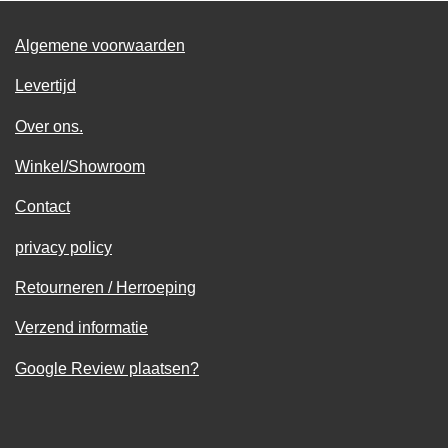
Algemene voorwaarden
Levertijd
Over ons.
Winkel/Showroom
Contact
privacy policy
Retourneren / Herroeping
Verzend informatie
Google Review plaatsen?