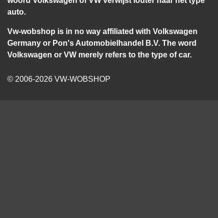
auto.
Vw-wobshop is in no way affiliated with Volkswagen
Germany or Pon's Automobielhandel B.V. The word
Volkswagen or VW merely refers to the type of car.
© 2006-2026 VW-WOBSHOP