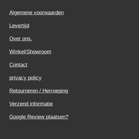
Algemene voorwaarden
Levertijd
Over ons.
Winkel/Showroom
Contact
privacy policy
Retourneren / Herroeping
Verzend informatie
Google Review plaatsen?