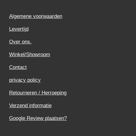
Algemene voorwaarden
Levertijd
Over ons.
Winkel/Showroom
Contact
privacy policy
Retourneren / Herroeping
Verzend informatie
Google Review plaatsen?