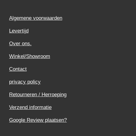
Algemene voorwaarden
Levertijd
Over ons.
Winkel/Showroom
Contact
privacy policy
Retourneren / Herroeping
Verzend informatie
Google Review plaatsen?