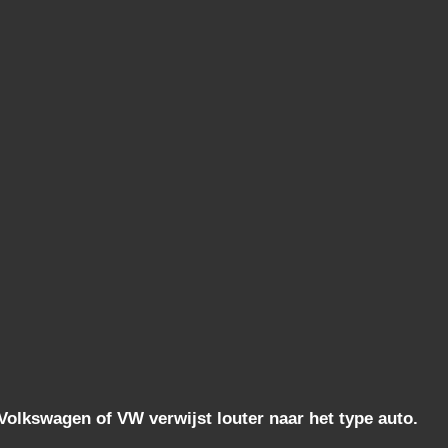
lkswagen of VW verwijst louter naar het type auto.