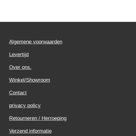
Algemene voorwaarden
Levertijd
Over ons.
Winkel/Showroom
Contact
privacy policy
Retourneren / Herroeping
Verzend informatie