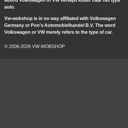
auto.
Vw-wobshop is in no way affiliated with Volkswagen
Germany or Pon's Automobielhandel B.V. The word
Volkswagen or VW merely refers to the type of car.
© 2006-2026 VW-WOBSHOP