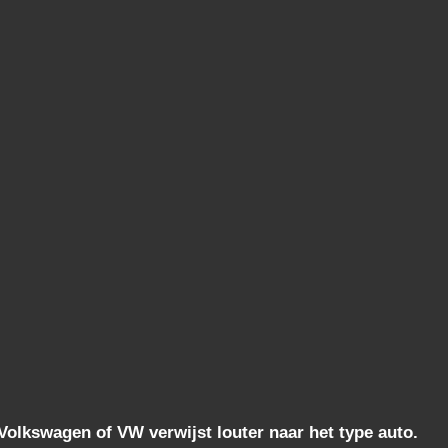
lkswagen of VW verwijst louter naar het type auto.