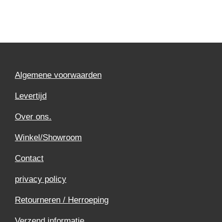
Algemene voorwaarden
Levertijd
Over ons.
Winkel/Showroom
Contact
privacy policy
Retourneren / Herroeping
Verzend informatie