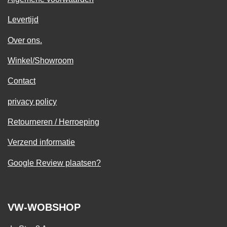
Levertijd
Over ons.
Winkel/Showroom
Contact
privacy policy
Retourneren / Herroeping
Verzend informatie
Google Review plaatsen?
VW-WOBSHOP