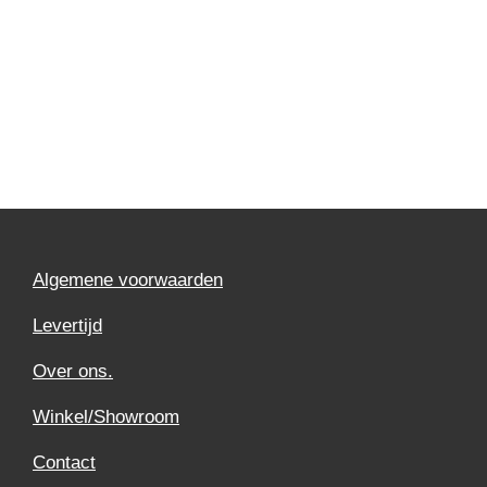
Algemene voorwaarden
Levertijd
Over ons.
Winkel/Showroom
Contact