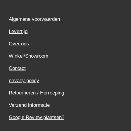
Algemene voorwaarden
Levertijd
Over ons.
Winkel/Showroom
Contact
privacy policy
Retourneren / Herroeping
Verzend informatie
Google Review plaatsen?