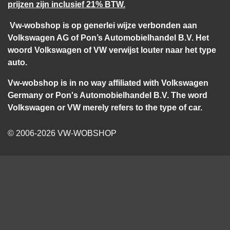
prijzen zijn inclusief 21% BTW.
Vw-wobshop is op generlei wijze verbonden aan
Volkswagen AG of Pon’s Automobielhandel B.V. Het
woord Volkswagen of VW verwijst louter naar het type
auto.
Vw-wobshop is in no way affiliated with Volkswagen
Germany or Pon's Automobielhandel B.V. The word
Volkswagen or VW merely refers to the type of car.
© 2006-2026 VW-WOBSHOP