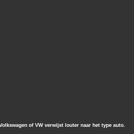
lkswagen of VW verwijst louter naar het type auto.