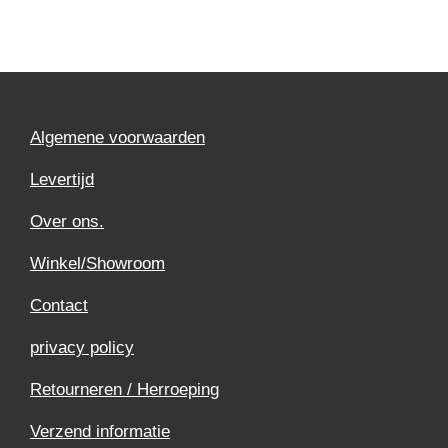
Algemene voorwaarden
Levertijd
Over ons.
Winkel/Showroom
Contact
privacy policy
Retourneren / Herroeping
Verzend informatie