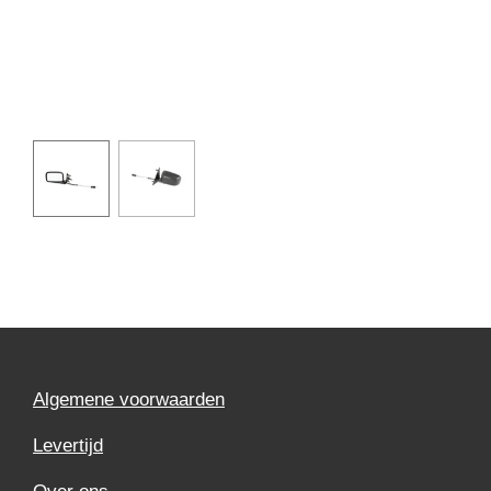
Algemene voorwaarden
Levertijd