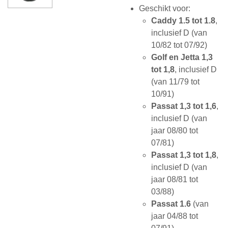
Geschikt voor:
Caddy 1.5 tot 1.8
,
inclusief D (van
10/82 tot 07/92)
Golf en Jetta 1,3
tot 1,8
, inclusief D
(van 11/79 tot
10/91)
Passat 1,3 tot 1,6
,
inclusief D (van
jaar 08/80 tot
07/81)
Passat 1,3 tot 1,8
,
inclusief D (van
jaar 08/81 tot
03/88)
Passat 1.6
(van
jaar 04/88 tot