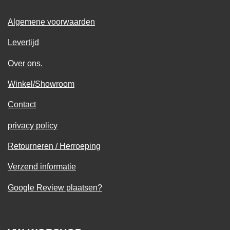
Algemene voorwaarden
Levertijd
Over ons.
Winkel/Showroom
Contact
privacy policy
Retourneren / Herroeping
Verzend informatie
Google Review plaatsen?