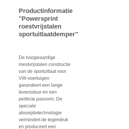
Productinformatie
"Powersprint
roestvrijstalen
sportuitlaatdemper"
De hoogwaardige
roestvrijstalen constructie
van de sportuitlaat voor
VW-voertuigen
garandeert een lange
levensduur en een
perfecte pasvorm. De
speciale
absorptietechnologie
vermindert de tegendruk
en produceert een