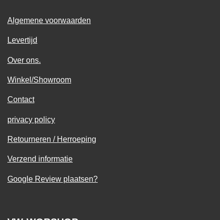
Algemene voorwaarden
Levertijd
Over ons.
Winkel/Showroom
Contact
privacy policy
Retourneren / Herroeping
Verzend informatie
Google Review plaatsen?