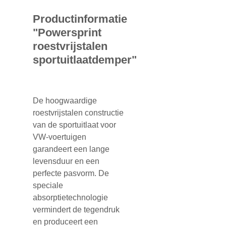
Productinformatie
"Powersprint
roestvrijstalen
sportuitlaatdemper"
De hoogwaardige
roestvrijstalen constructie
van de sportuitlaat voor
VW-voertuigen
garandeert een lange
levensduur en een
perfecte pasvorm. De
speciale
absorptietechnologie
vermindert de tegendruk
en produceert een