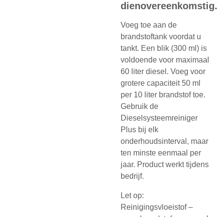
dienovereenkomstig
Voeg toe aan de
brandstoftank voordat u
tankt. Een blik (300 ml) is
voldoende voor maximaal
60 liter diesel. Voeg voor
grotere capaciteit 50 ml
per 10 liter brandstof toe.
Gebruik de
Dieselsysteemreiniger
Plus bij elk
onderhoudsinterval, maar
ten minste eenmaal per
jaar. Product werkt tijdens
bedrijf.
Let op:
Reinigingsvloeistof –