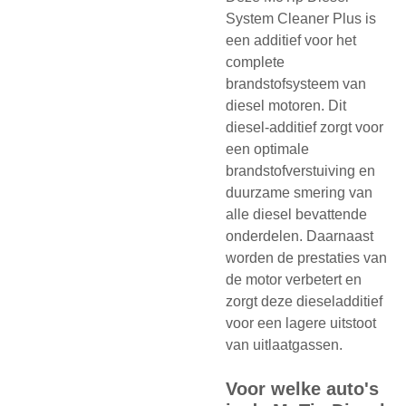
System Cleaner Plus is
een additief voor het
complete
brandstofsysteem van
diesel motoren. Dit
diesel-additief zorgt voor
een optimale
brandstofverstuiving en
duurzame smering van
alle diesel bevattende
onderdelen. Daarnaast
worden de prestaties van
de motor verbetert en
zorgt deze dieseladditief
voor een lagere uitstoot
van uitlaatgassen.
Voor welke auto's