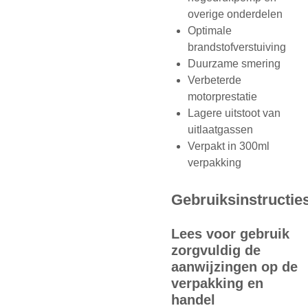
overige onderdelen
Optimale
brandstofverstuiving
Duurzame smering
Verbeterde
motorprestatie
Lagere uitstoot van
uitlaatgassen
Verpakt in 300ml
verpakking
Gebruiksinstructie
Lees voor gebruik
zorgvuldig de
aanwijzingen op de
verpakking en
handel