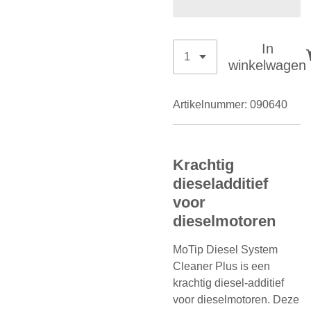
In
winkelwagen
Artikelnummer:
090640
Krachtig
dieseladditief
voor
dieselmotoren
MoTip Diesel System
Cleaner Plus is een
krachtig diesel-additief
voor dieselmotoren. Deze