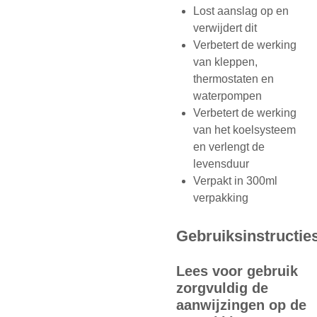
Lost aanslag op en
verwijdert dit
Verbetert de werking
van kleppen,
thermostaten en
waterpompen
Verbetert de werking
van het koelsysteem
en verlengt de
levensduur
Verpakt in 300ml
verpakking
Gebruiksinstructie
Lees voor gebruik
zorgvuldig de
aanwijzingen op de