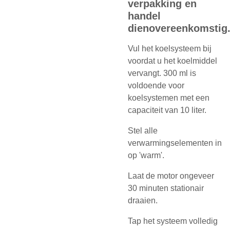
verpakking en
handel
dienovereenkomstig
Vul het koelsysteem bij
voordat u het koelmiddel
vervangt. 300 ml is
voldoende voor
koelsystemen met een
capaciteit van 10 liter.
Stel alle
verwarmingselementen in
op 'warm'.
Laat de motor ongeveer
30 minuten stationair
draaien.
Tap het systeem volledig