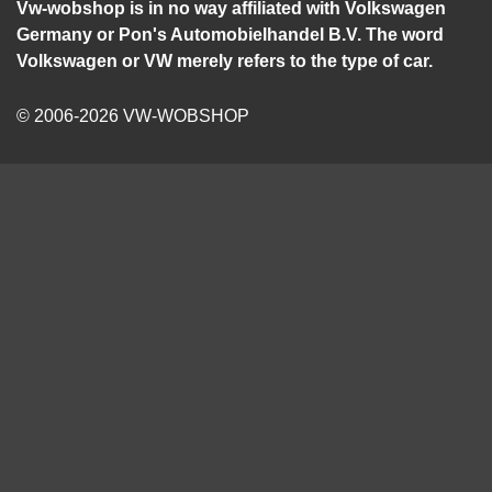
Vw-wobshop is in no way affiliated with Volkswagen
Germany or Pon's Automobielhandel B.V. The word
Volkswagen or VW merely refers to the type of car.
© 2006-2026 VW-WOBSHOP