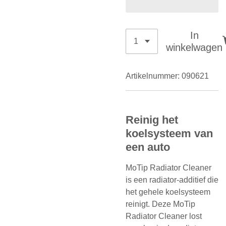
In
winkelwagen
Artikelnummer:
090621
Reinig het
koelsysteem van
een auto
MoTip Radiator Cleaner
is een radiator-additief die
het gehele koelsysteem
reinigt. Deze MoTip
Radiator Cleaner lost