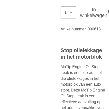
In
winkelwagen
Artikelnummer:
090613
Stop olielekkage
in het motorblok
MoTip Engine Oil Stop
Leak is een olie-additief
die olielekkages in het
motorblok van een auto
stopt. Deze MoTip Engine
Oil Stop Leak is een
effectieve aanvulling op
het additievenpakket voor