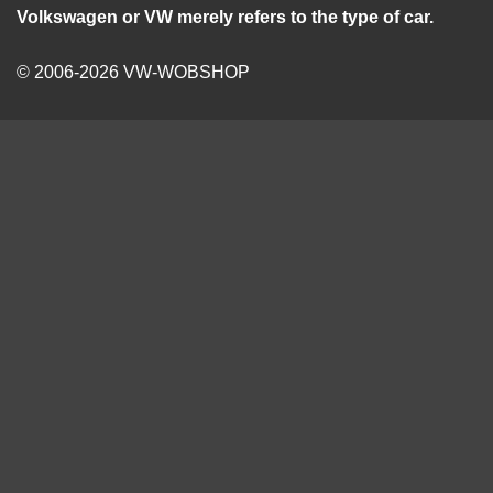
Volkswagen or VW merely refers to the type of car.
© 2006-2026 VW-WOBSHOP