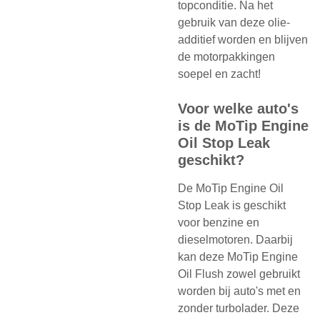
topconditie. Na het
gebruik van deze olie-
additief worden en blijven
de motorpakkingen
soepel en zacht!
Voor welke auto's
is de MoTip Engine
Oil Stop Leak
geschikt?
De MoTip Engine Oil
Stop Leak is geschikt
voor benzine en
dieselmotoren. Daarbij
kan deze MoTip Engine
Oil Flush zowel gebruikt
worden bij auto's met en
zonder turbolader. Deze