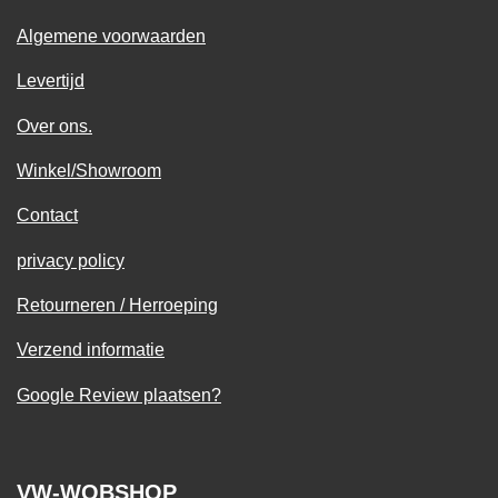
Algemene voorwaarden
Levertijd
Over ons.
Winkel/Showroom
Contact
privacy policy
Retourneren / Herroeping
Verzend informatie
Google Review plaatsen?
VW-WOBSHOP