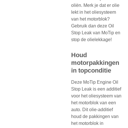
oliën. Merk je dat er olie
lekt in het oliesysteem
van het motorblok?
Gebruik dan deze Oil
Stop Leak van MoTip en
stop de olielekkage!
Houd
motorpakkingen
in topconditie
Deze MoTip Engine Oil
Stop Leak is een additief
voor het oliesysteem van
het motorblok van een
auto. Dit olie-additief
houd de pakkingen van
het motorblok in