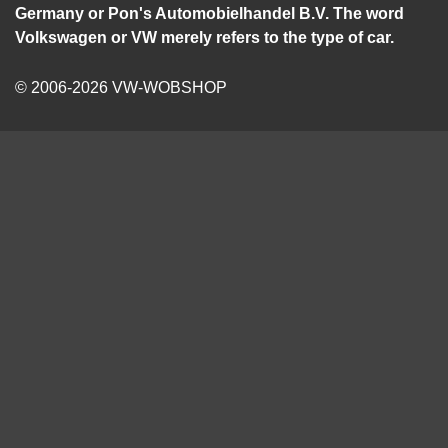
Germany or Pon's Automobielhandel B.V. The word
Volkswagen or VW merely refers to the type of car.
© 2006-2026 VW-WOBSHOP