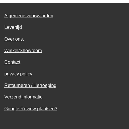
Algemene voorwaarden
Levertijd
Over ons.
Winkel/Showroom
Contact
privacy policy
Retourneren / Herroeping
Verzend informatie
Google Review plaatsen?